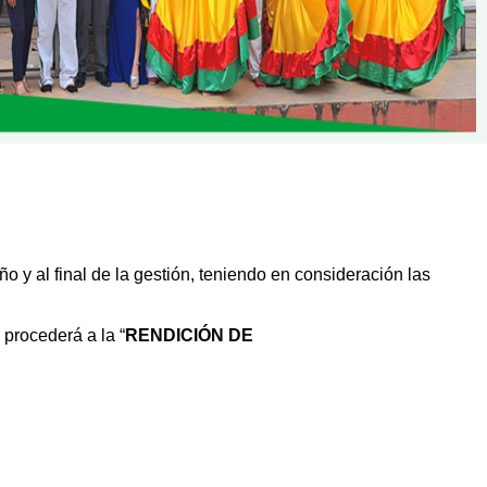
o y al final de la gestión, teniendo en consideración las
procederá a la “
RENDICIÓN DE