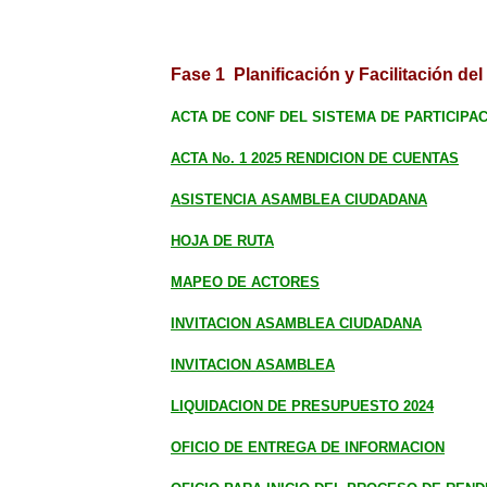
Fase 1 Planificación y Facilitación de
ACTA DE CONF DEL SISTEMA DE PARTICIPA
ACTA No. 1 2025 RENDICION DE CUENTAS
ASISTENCIA ASAMBLEA CIUDADANA
HOJA DE RUTA
MAPEO DE ACTORES
INVITACION ASAMBLEA CIUDADANA
INVITACION ASAMBLEA
LIQUIDACION DE PRESUPUESTO 2024
OFICIO DE ENTREGA DE INFORMACION