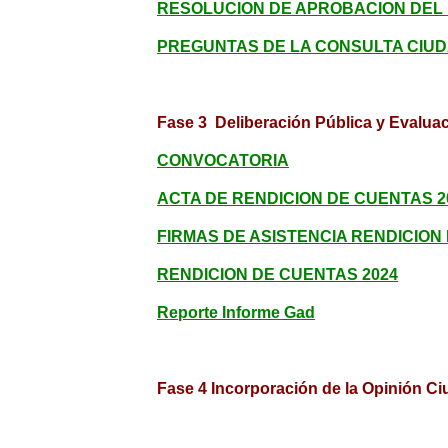
RESOLUCION DE APROBACION DEL 
PREGUNTAS DE LA CONSULTA CIU
Fase 3 Deliberación Pública y Evalua
CONVOCATORIA
ACTA DE RENDICION DE CUENTAS 
FIRMAS DE ASISTENCIA RENDICION
RENDICION DE CUENTAS 2024
Reporte Informe Gad
Fase 4 Incorporación de la Opinión C