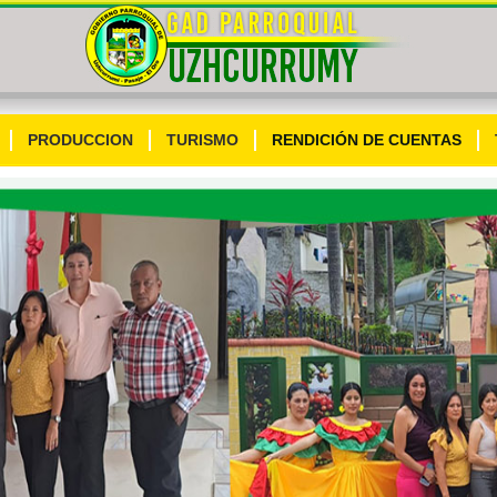
PRODUCCION
TURISMO
RENDICIÓN DE CUENTAS