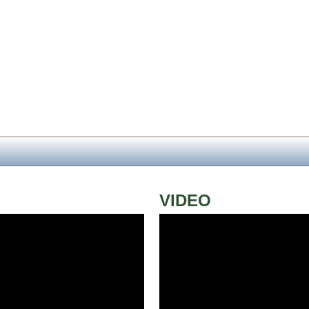
VIDEO