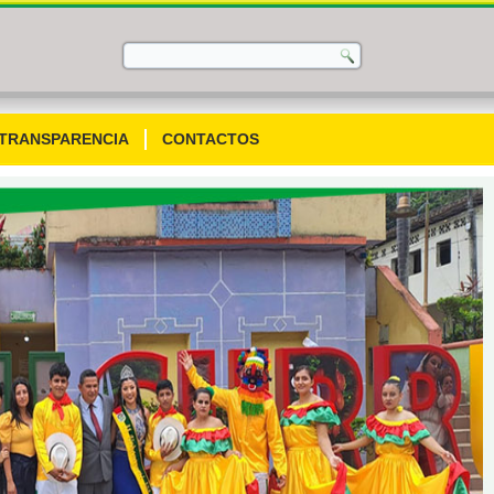
TRANSPARENCIA
CONTACTOS