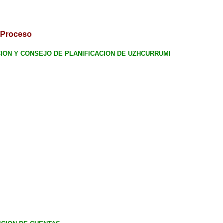
l Proceso
CION Y CONSEJO DE PLANIFICACION DE UZHCURRUMI