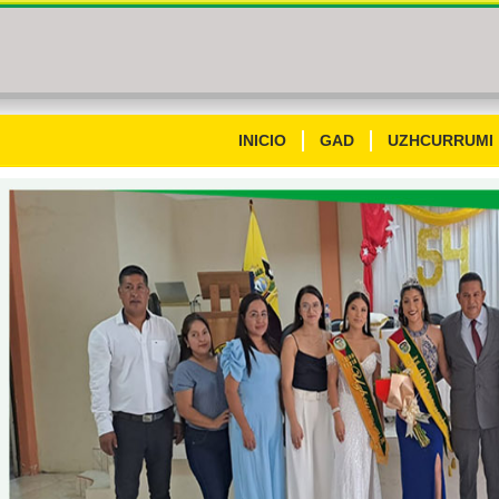
INICIO
GAD
UZHCURRUMI