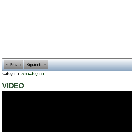
< Previo
Siguiente >
Categoría:
Sin categoría
VIDEO