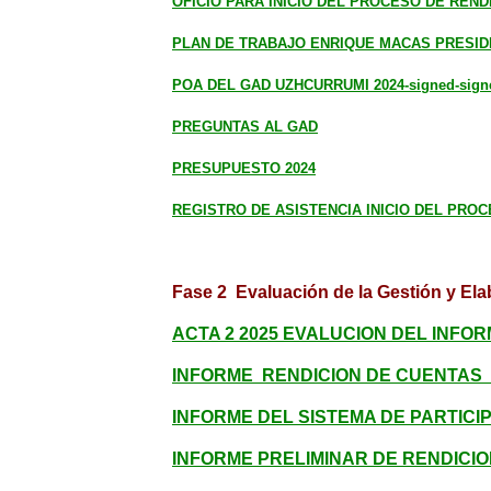
OFICIO PARA INICIO DEL PROCESO DE REND
PLAN DE TRABAJO ENRIQUE MACAS PRESID
POA DEL GAD UZHCURRUMI 2024-signed-sign
PREGUNTAS AL GAD
PRESUPUESTO 2024
REGISTRO DE ASISTENCIA INICIO DEL PROC
Fase 2 Evaluación de la Gestión y El
ACTA 2 2025 EVALUCION DEL INFO
INFORME RENDICION DE CUENTAS 
INFORME DEL SISTEMA DE PARTIC
INFORME PRELIMINAR DE RENDICI