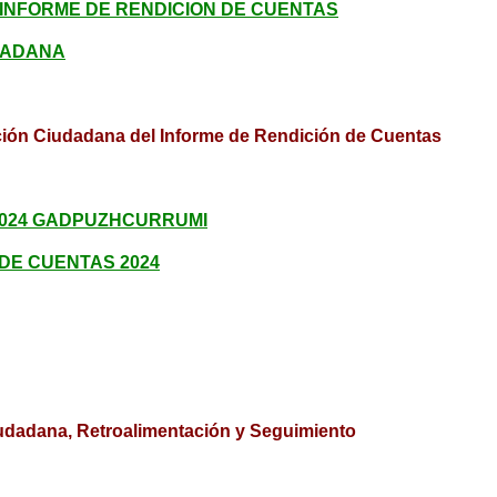
INFORME DE RENDICION DE CUENTAS
DADANA
ción Ciudadana del Informe de Rendición de Cuentas
2024 GADPUZHCURRUMI
 DE CUENTAS 2024
iudadana, Retroalimentación y Seguimiento