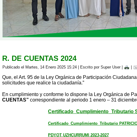
R. DE CUENTAS 2024
Publicado el Martes, 14 Enero 2025 15:24
|
Escrito por Super User
|
|
Que, el Art. 95 de la Ley Orgánica de Participación Ciudadana 
solicitudes que realice la ciudadanía.”
En cumplimiento y conforme lo dispone la Ley Orgánica de Par
CUENTAS”
correspondiente al periodo 1 enero – 31 diciembr
Certificado_Cumplimiento_Tributar
Certificado_Cumplimiento_Tributario PATRI
PDYOT UZHCURRUMI 2023-2027