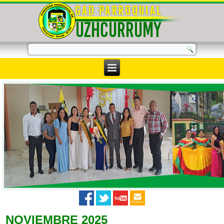
NOVIEMBRE 2025