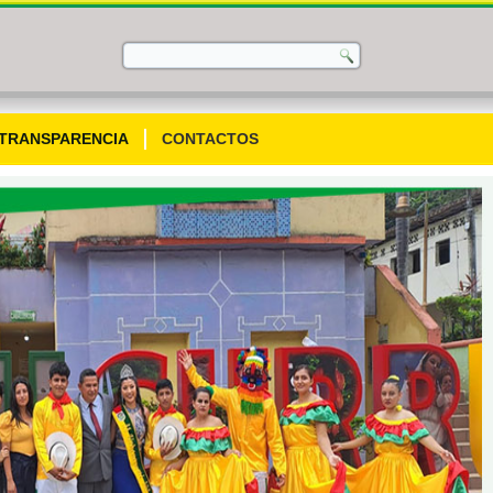
TRANSPARENCIA
CONTACTOS