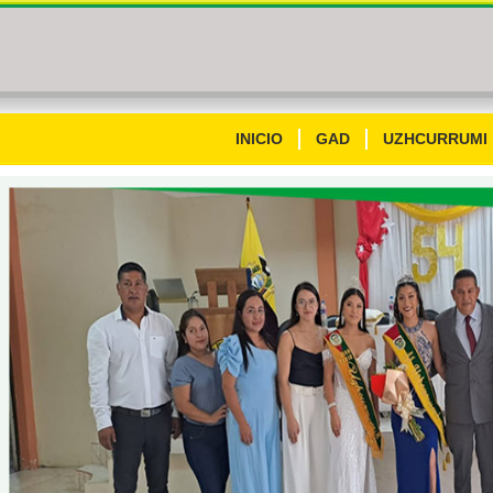
INICIO
GAD
UZHCURRUMI