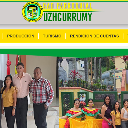
PRODUCCION
TURISMO
RENDICIÓN DE CUENTAS