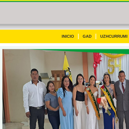
INICIO
GAD
UZHCURRUMI