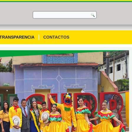
TRANSPARENCIA
CONTACTOS