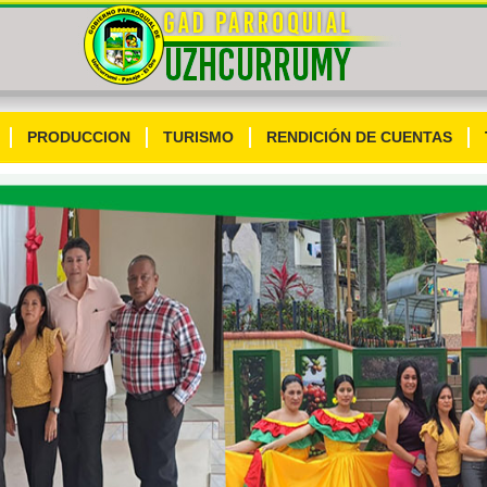
PRODUCCION
TURISMO
RENDICIÓN DE CUENTAS