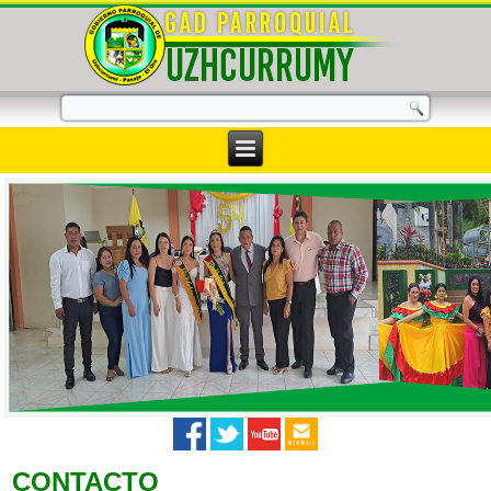
CONTACTO