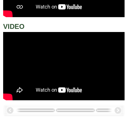
VIDEO