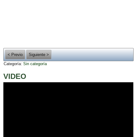
< Previo
Siguiente >
Categoría:
Sin categoría
VIDEO