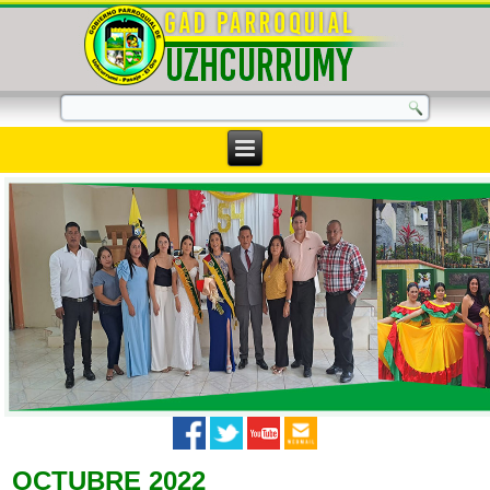
OCTUBRE 2022