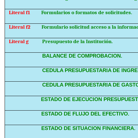
Literal f1
Formularios o formatos de solicitudes.
Literal f2
Formulario solicitud acceso a la informa
Literal g
Presupuesto de la Institución.
BALANCE DE COMPROBACION.
CEDULA PRESUPUESTARIA DE INGRE
CEDULA PRESUPUESTARIA DE GAST
ESTADO DE EJECUCION PRESUPUEST
ESTADO DE FLUJO DEL EFECTIVO.
ESTADO DE SITUACION FINANCIERA.