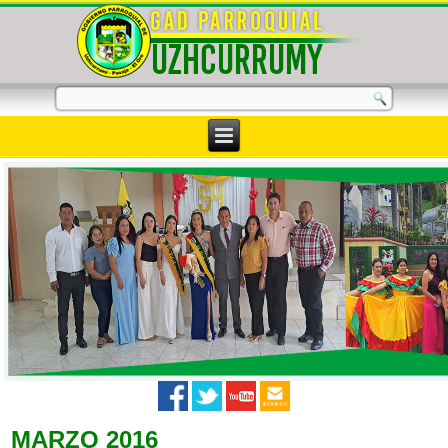
MARZO 2016