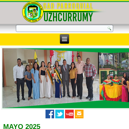
MAYO 2025