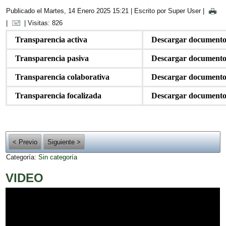
Publicado el Martes, 14 Enero 2025 15:21
|
Escrito por Super User
|
|
| Visitas: 826
Transparencia activa
Descargar document
Transparencia pasiva
Descargar document
Transparencia colaborativa
Descargar document
Transparencia focalizada
Descargar document
< Previo
Siguiente >
Categoría:
Sin categoría
VIDEO