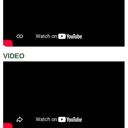
VIDEO