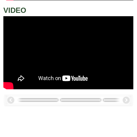
VIDEO