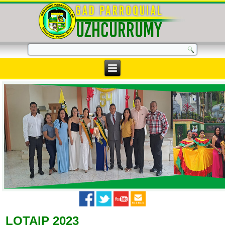
LOTAIP 2023