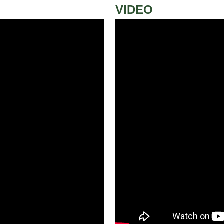
VIDEO