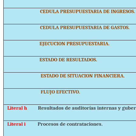
CEDULA PRESUPUESTARIA DE INGRESOS.
CEDULA PRESUPUESTARIA DE GASTOS.
EJECUCION PRESUPUESTARIA.
ESTADO DE RESULTADOS.
ESTADO DE SITUACION FINANCIERA.
FLUJO EFECTIVO.
Literal h
Resultados de auditorías internas y gube
Literal i
Procesos de contrataciones.