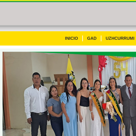
INICIO
GAD
UZHCURRUMI