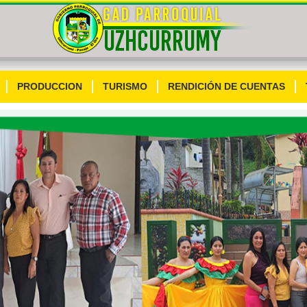
PRODUCCION
TURISMO
RENDICIÓN DE CUENTAS