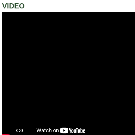
VIDEO