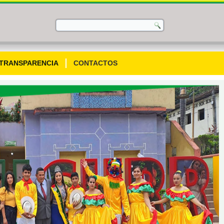
TRANSPARENCIA
CONTACTOS